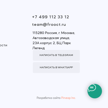
+7 499 112 33 12
team@frooct.ru
115280 Россия, г. Москва,
Автозаводская улица,
23А корпус 2, БЦ Парк
ости
Легенд
НАПИСАТЬ В TELEGRAM
НАПИСАТЬ В WHATSAPP
Разработка сайта
Pineap Inc.