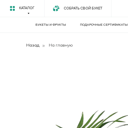
КАТАЛОГ
СОБРАТЬ СВОЙ БУКЕТ
БУКЕТЫ И ФРУКТЫ
ПОДАРОЧНЫЕ СЕРТИФИКАТЫ
Назад
»
На главную