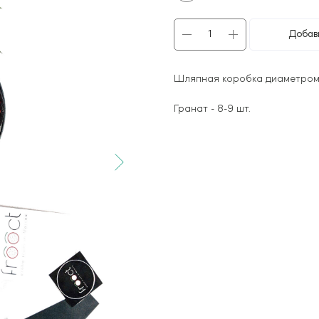
Добави
Шляпная коробка диаметром 1
Гранат - 8-9 шт.