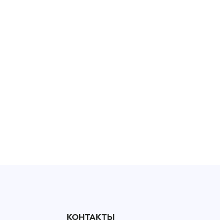
КОНТАКТЫ