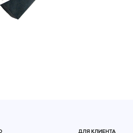
Ю
ДЛЯ КЛИЕНТА