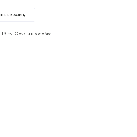
ть в корзину
6 см. Фрукты в коробке: