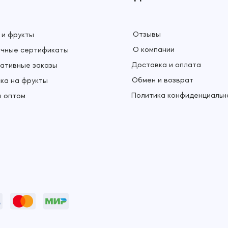
Отзывы
 и фрукты
О компании
чные сертификаты
Доставка и оплата
ативные заказы
Обмен и возврат
ка на фрукты
Политика конфиденциальн
 оптом