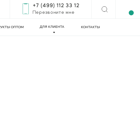
+7 (499) 112 33 12
Перезвоните мне
ДЛЯ КЛИЕНТА
УКТЫ ОПТОМ
КОНТАКТЫ