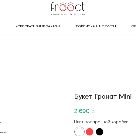
КОРПОРАТИВНЫЕ ЗАКАЗЫ
ПОДПИСКА НА ФРУКТЫ
ФР
Букет Гранат Mini
2 690
р.
Цвет подарочной коробки