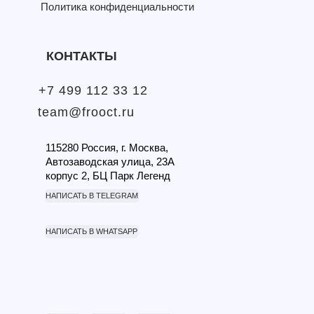
Политика конфиденциальности
КОНТАКТЫ
+7 499 112 33 12
team@frooct.ru
115280 Россия, г. Москва,
Автозаводская улица, 23А
корпус 2, БЦ Парк Легенд
НАПИСАТЬ В TELEGRAM
НАПИСАТЬ В WHATSAPP