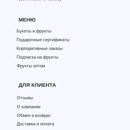
МЕНЮ
Букеты и фрукты
Подарочные сертификаты
Корпоративные заказы
Подписка на фрукты
Фрукты оптом
ДЛЯ КЛИЕНТА
Отзывы
О компании
Обмен и возврат
Доставка и оплата