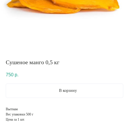
Сушеное манго 0,5 кг
750
р.
В корзину
Вьетнам
Вес упаковки 500 г
Цена за 1 шт.