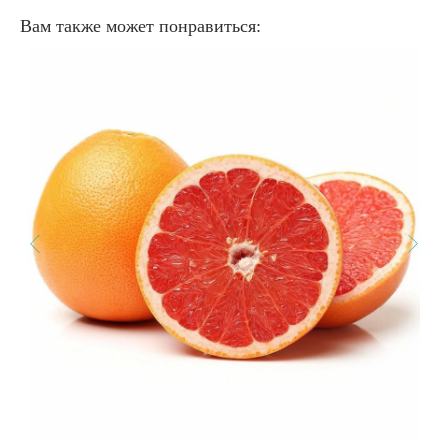
Вам также может понравиться: