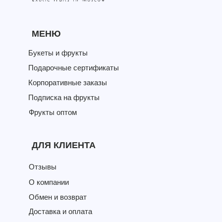
МЕНЮ
Букеты и фрукты
Подарочные сертификаты
Корпоративные заказы
Подписка на фрукты
Фрукты оптом
ДЛЯ КЛИЕНТА
Отзывы
О компании
Обмен и возврат
Доставка и оплата