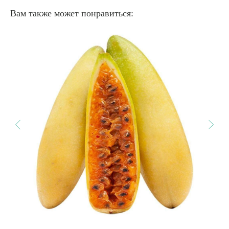
Вам также может понравиться: