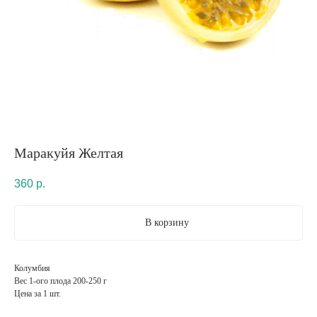
Маракуйя Желтая
360
р.
В корзину
Колумбия
Вес 1-ого плода 200-250 г
Цена за 1 шт.