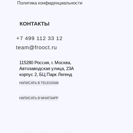
Политика конфиденциальности
КОНТАКТЫ
+7 499 112 33 12
team@frooct.ru
115280 Россия, г. Москва,
Автозаводская улица, 23А
корпус 2, БЦ Парк Легенд
НАПИСАТЬ В TELEGRAM
НАПИСАТЬ В WHATSAPP