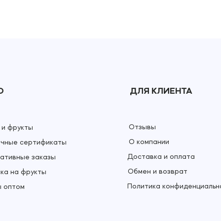
Ю
ДЛЯ КЛИЕНТА
Отзывы
 и фрукты
О компании
чные сертификаты
Доставка и оплата
ативные заказы
Обмен и возврат
ка на фрукты
Политика конфиденциальн
 оптом