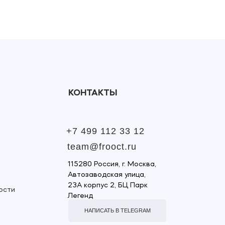
КОНТАКТЫ
+7 499 112 33 12
team@frooct.ru
115280 Россия, г. Москва,
Автозаводская улица,
23А корпус 2, БЦ Парк
ости
Легенд
НАПИСАТЬ В TELEGRAM