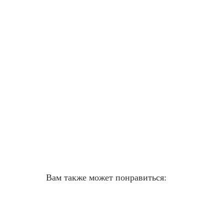
Вам также может понравиться: