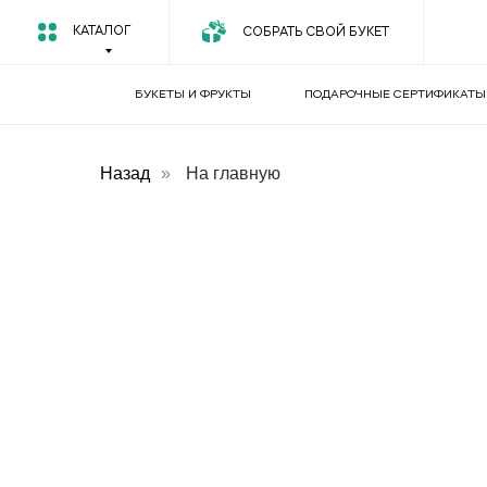
КАТАЛОГ
СОБРАТЬ СВОЙ БУКЕТ
БУКЕТЫ И ФРУКТЫ
ПОДАРОЧНЫЕ СЕРТИФИКАТЫ
Назад
»
На главную