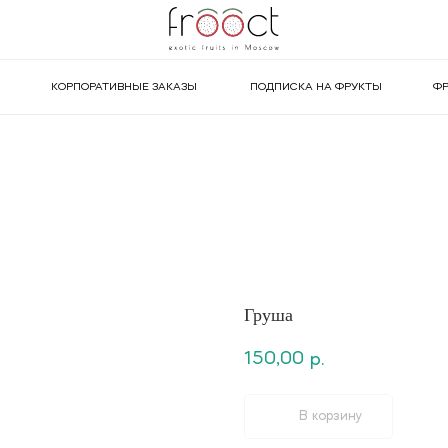
КОРПОРАТИВНЫЕ ЗАКАЗЫ
ПОДПИСКА НА ФРУКТЫ
ФР
Груша
150,00
р.
В корзину