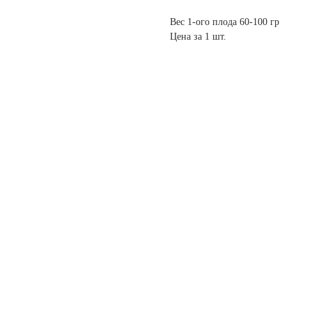
Вес 1-ого плода 60-100 гр
Цена за 1 шт.