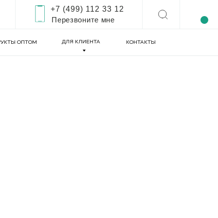
+7 (499) 112 33 12
Перезвоните мне
ДЛЯ КЛИЕНТА
УКТЫ ОПТОМ
КОНТАКТЫ