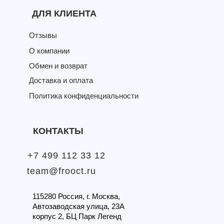
ДЛЯ КЛИЕНТА
Отзывы
О компании
Обмен и возврат
Доставка и оплата
Политика конфиденциальности
КОНТАКТЫ
+7 499 112 33 12
team@frooct.ru
115280 Россия, г. Москва,
Автозаводская улица, 23А
корпус 2, БЦ Парк Легенд