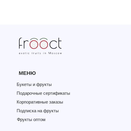
МЕНЮ
Букеты и фрукты
Подарочные сертификаты
Корпоративные заказы
Подписка на фрукты
Фрукты оптом