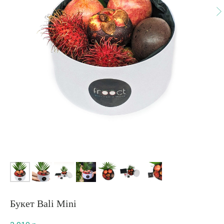
Букет Bali Mini