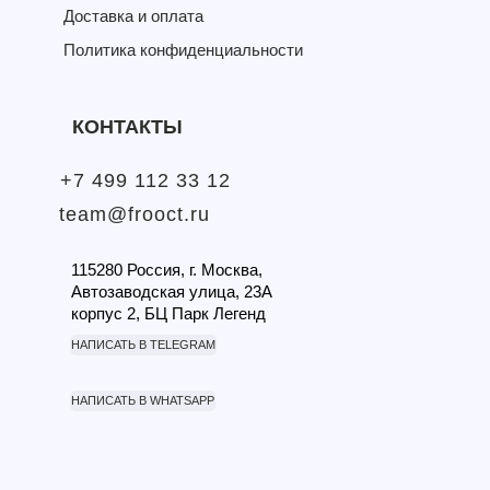
Доставка и оплата
Политика конфиденциальности
КОНТАКТЫ
+7 499 112 33 12
team@frooct.ru
115280 Россия, г. Москва,
Автозаводская улица, 23А
корпус 2, БЦ Парк Легенд
НАПИСАТЬ В TELEGRAM
НАПИСАТЬ В WHATSAPP