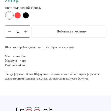
2 910
р.
Цвет подарочной коробки
Добавить в корзину
Шляпная коробка диаметром 16 см. Фрукты в коробке:
Мангостин - 2 шт.
Маракуйя - 4 шт.
Рамбутан - 4 шт.
3 вида фруктов. Всего 10 фруктов. Возможна замена 1-2х видов фруктов в
зависимости от наличия на складе, сезонности и размеров фруктов.