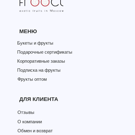
МЕНЮ
Букеты и фрукты
Подарочные сертификаты
Корпоративные заказы
Подписка на фрукты
Фрукты оптом
ДЛЯ КЛИЕНТА
Отзывы
О компании
Обмен и возврат